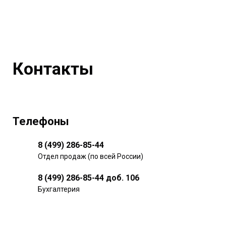
Контакты
Телефоны
8 (499) 286-85-44
Отдел продаж (по всей России)
8 (499) 286-85-44 доб. 106
Бухгалтерия