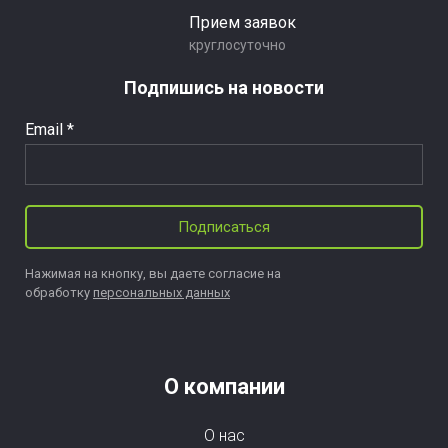
Прием заявок
круглосуточно
Подпишись на новости
Email *
Подписаться
Нажимая на кнопку, вы даете согласие на
обработку
персональных данных
О компании
О нас