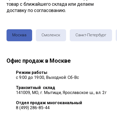
товар с ближайшего склада или делаем
доставку по согласованию.
Москва
Смоленск
Санкт-Петербург
Офис продаж в Москве
Режим работы
с 9:00 до 19:00, Выходной: Сб-Вс
Транзитный склад
141009, МО, г. Мытищи, Ярославское ш., вл. 2г
Отдел продаж многоканальный
8 (499) 286-85-44