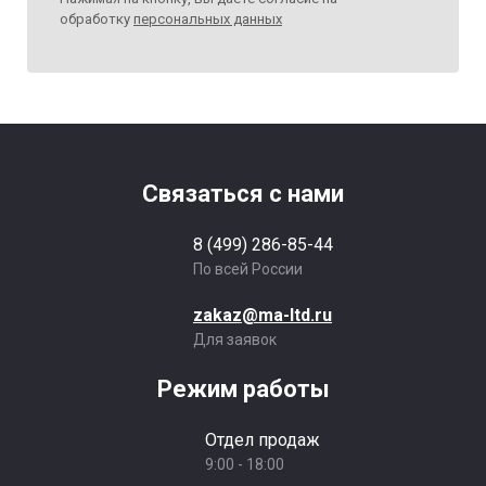
обработку
персональных данных
Связаться с нами
8 (499) 286-85-44
По всей России
zakaz@ma-ltd.ru
Для заявок
Режим работы
Отдел продаж
9:00 - 18:00