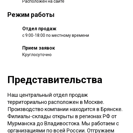
Расположен на сайте
Режим работы
Отдел продаж
с 9:00-18:00 по местному времени
Прием заявок
Круглосуточно
Представительства
Наш центральный отдел продаж
территориально расположен в Москве.
Производство компании находится в Брянске.
Филиалы-склады открыты в регионах РФ от
Мурманска до Владивостока. Мы работаем с
организациями по всей России. Отгружаем