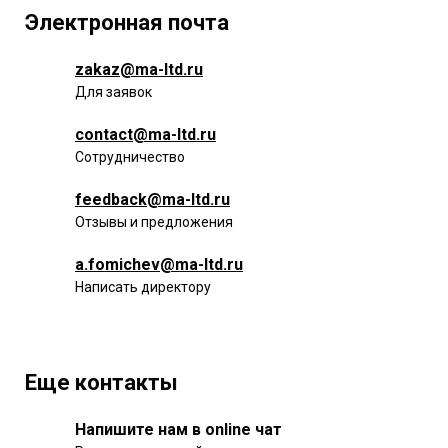
Электронная почта
zakaz@ma-ltd.ru
Для заявок
contact@ma-ltd.ru
Сотрудничество
feedback@ma-ltd.ru
Отзывы и предложения
a.fomichev@ma-ltd.ru
Написать директору
Еще контакты
Напишите нам в online чат