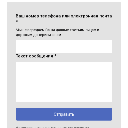
Ваш номер телефона или электронная почта
*
Мы не передаем Ваши данные третьим лицам и
дорожим доверием к нам
Текст сообщения *
Отправить
Нажимая на кнопку, вы даете согласие на