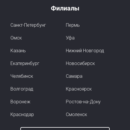
Филиалы
Санкт-Петербунг
Пермь
Омск
Уфа
Казань
Нижний Новгород
Екатеринбург
Новосибирск
Челябинск
Самара
Волгоград
Красноярск
Воронеж
Ростов-на-Дону
Краснодар
Смоленск