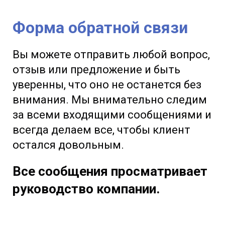
Форма обратной связи
Вы можете отправить любой вопрос,
отзыв или предложение и быть
уверенны, что оно не останется без
внимания. Мы внимательно следим
за всеми входящими сообщениями и
всегда делаем все, чтобы клиент
остался довольным.
Все сообщения просматривает
руководство компании.