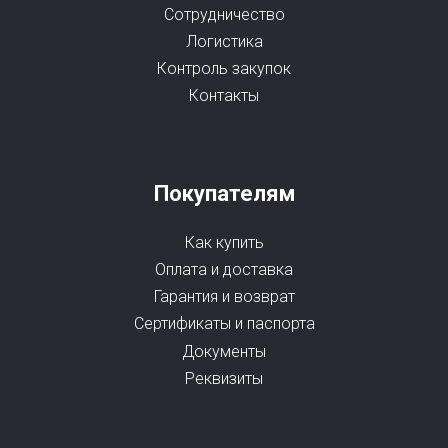
Сотрудничество
Логистика
Контроль закупок
Контакты
Покупателям
Как купить
Оплата и доставка
Гарантия и возврат
Сертификаты и паспорта
Документы
Реквизиты