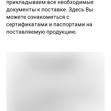
прикладываем все необходимые
документы к поставке. Здесь Вы
можете ознакомиться с
сертификатами и паспортами на
поставляемую продукцию.