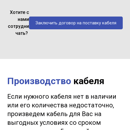
Хотите с
нами
Заключить договор на поставку кабеля
сотрудни
чать?
Производство
кабеля
Если нужного кабеля нет в наличии
или его количества недостаточно,
произведем кабель для Вас на
выгодных условиях со сроком