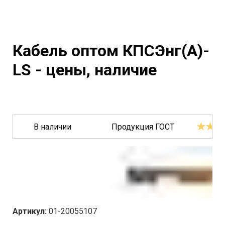
Кабель оптом КПСЭнг(A)-
LS - цены, наличие
★★★
В наличии
Продукция ГОСТ
Артикул:
01-20055107