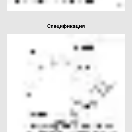
Спецификация