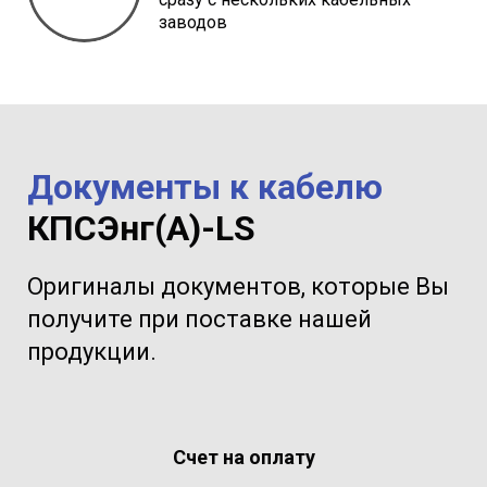
заводов
Документы к кабелю
КПСЭнг(A)-LS
Оригиналы документов, которые Вы
получите при поставке нашей
продукции.
Счет на оплату