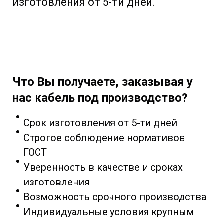
изготовления от 5-ти дней.
Что Вы получаете, заказывая у
нас кабель под производство?
Срок изготовления от 5-ти дней
Строгое соблюдение нормативов
ГОСТ
Уверенность в качестве и сроках
изготовления
Возможность срочного производства
Индивидуальные условия крупным