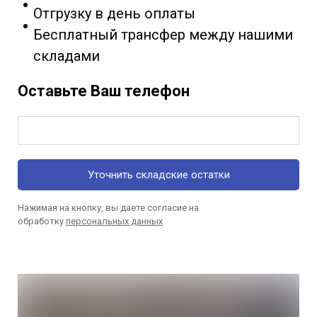
Отгрузку в день оплаты
Бесплатный трансфер между нашими
складами
Оставьте Ваш телефон
Уточнить складские остатки
Нажимая на кнопку, вы даете согласие на
обработку
персональных данных