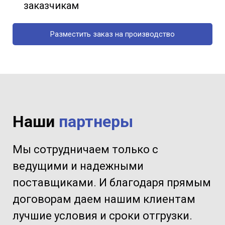
заказчикам
Разместить заказ на производство
Наши
партнеры
Мы сотрудничаем только с
ведущими и надежными
поставщиками. И благодаря прямым
договорам даем нашим клиентам
лучшие условия и сроки отгрузки.