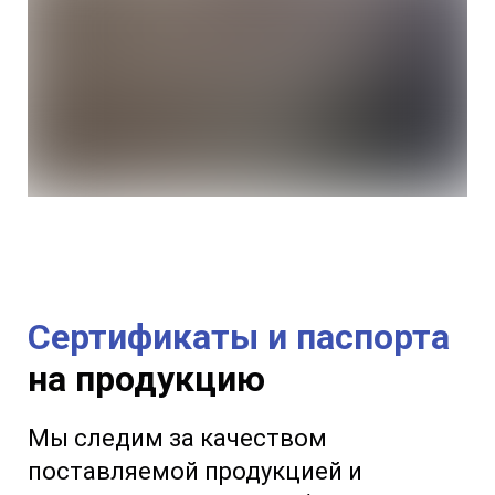
Сертификаты и паспорта
на продукцию
Мы следим за качеством
поставляемой продукцией и