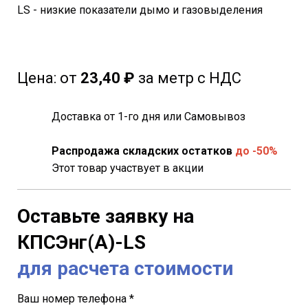
LS - низкие показатели дымо и газовыделения
Цена:
от
23
,40 ₽
за метр с НДС
Доставка от 1-го дня или Самовывоз
Распродажа складских остатков
до -50%
Этот товар участвует в акции
Оставьте заявку на
КПСЭнг(A)-LS
для расчета стоимости
Ваш номер телефона *