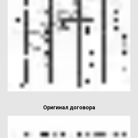
Оригинал договора