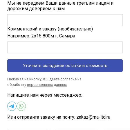
Мы не передаем Ваши данные третьим лицам и
дорожим доверием к нам
Комментарий к заказу (необязательно)
Например: 2х15 800м г. Самара
Уточнить складские остатки и стоимость
Нажимая на кнопку, вы даете согласие на
обработку
персональных данных
Напишите нам через мессенджер:
Или отправите заявку на почту:
zakaz@ma-ltd.ru