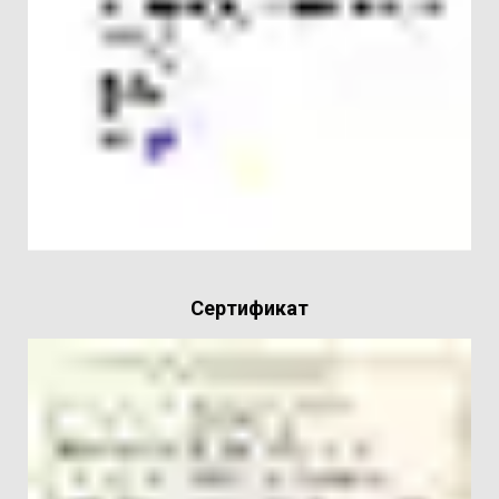
Сертификат