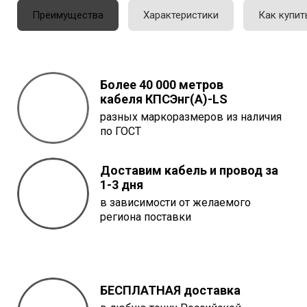
Преимущества
Характеристики
Как купит
Более 40 000 метров
кабеля
КПСЭнг(A)-LS
разных маркоразмеров из наличия
по ГОСТ
Доставим кабель и провод за
1-3 дня
в зависимости от желаемого
региона поставки
БЕСПЛАТНАЯ доставка