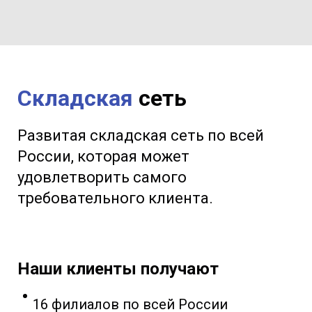
Складская
сеть
Развитая складская сеть по всей
России, которая может
удовлетворить самого
требовательного клиента.
Наши клиенты получают
16 филиалов по всей России