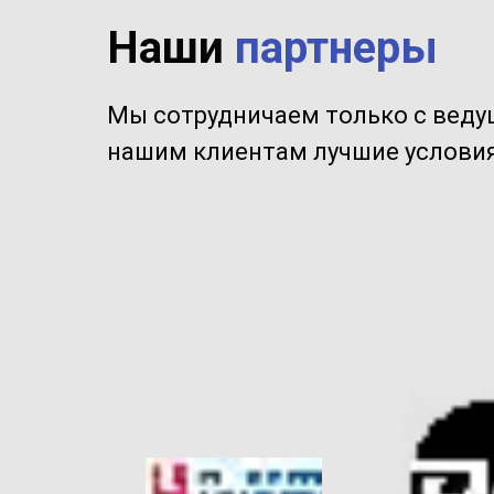
Наши
партнеры
Мы сотрудничаем только с вед
нашим клиентам лучшие условия 