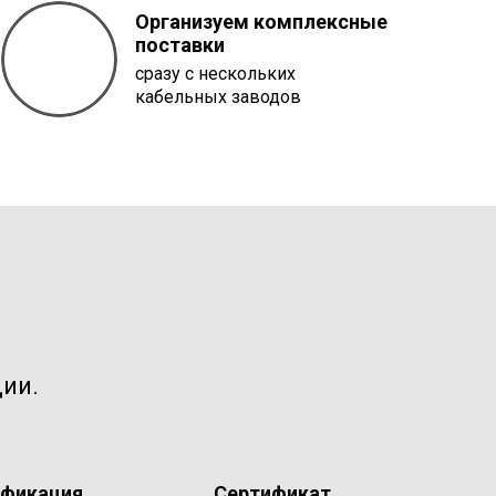
Организуем комплексные
поставки
сразу с нескольких
кабельных заводов
ии.
ификация
Сертификат