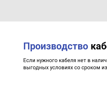
Производство
каб
Если нужного кабеля нет в нали
выгодных условиях со сроком из