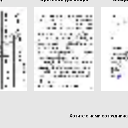
Хотите с нами сотруднич