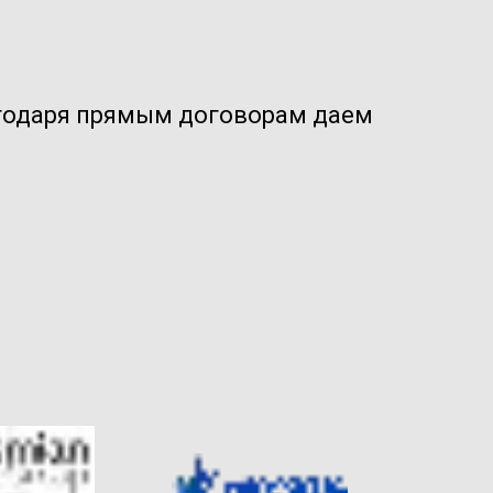
годаря прямым договорам даем