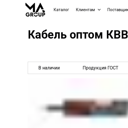
Каталог
Клиентам
Поставщи
Кабель оптом КВВ
В наличии
Продукция ГОСТ