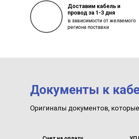
Доставим кабель и
провод за 1-3 дня
в зависимости от желаемого
региона поставки
Документы к каб
Оригиналы документов, которые
Счет на оплату
УП