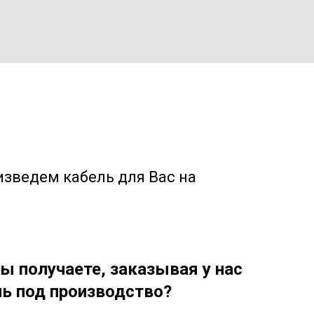
изведем кабель для Вас на
ы получаете, заказывая у нас
ь под производство?