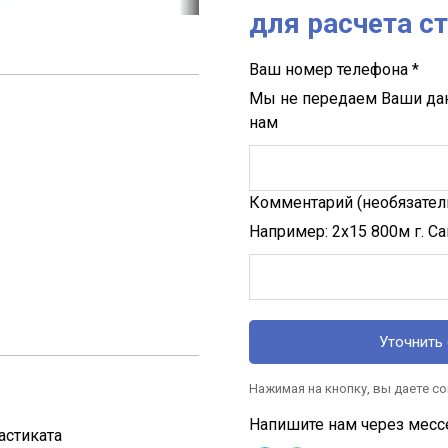
для расчета с
Ваш номер телефона *
Мы не передаем Ваши да
нам
Комментарий (необязател
Например: 2х15 800м г. С
Уточнить 
Нажимая на кнопку, вы даете с
Напишите нам через месс
астиката