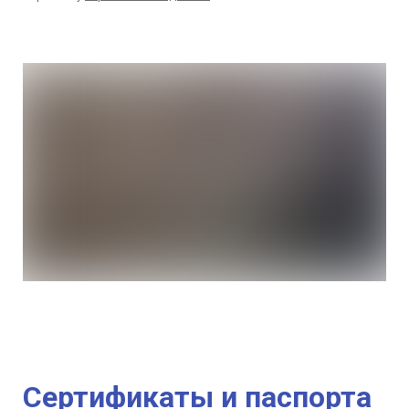
Сертификаты и паспорта