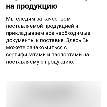
на продукцию
Мы следим за качеством
поставляемой продукцией и
прикладываем все необходимые
документы к поставке. Здесь Вы
можете ознакомиться с
сертификатами и паспортами на
поставляемую продукцию.