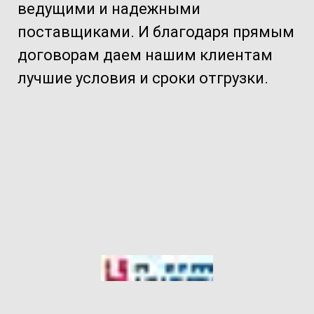
ведущими и надежными
поставщиками. И благодаря прямым
договорам даем нашим клиентам
лучшие условия и сроки отгрузки.