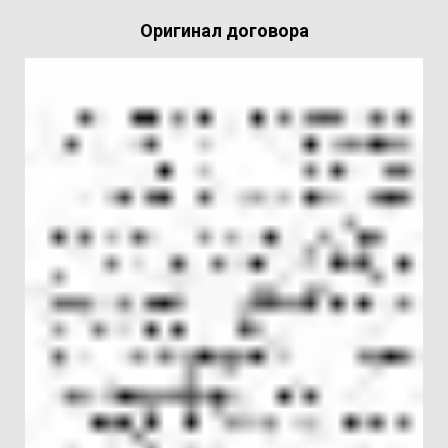
Оригинал договора