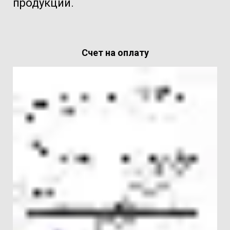
продукции.
Счет на оплату