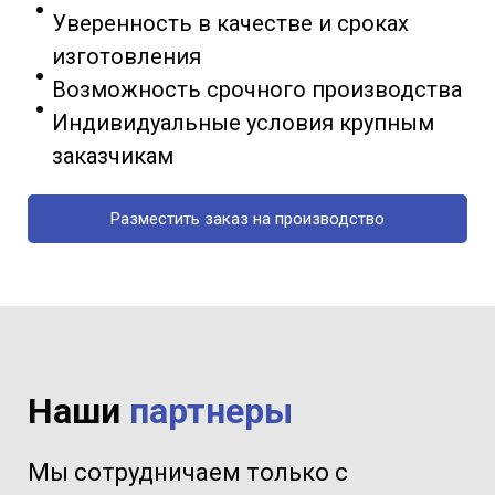
Уверенность в качестве и сроках
изготовления
Возможность срочного производства
Индивидуальные условия крупным
заказчикам
Разместить заказ на производство
Наши
партнеры
Мы сотрудничаем только с