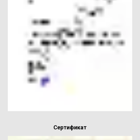
Сертификат