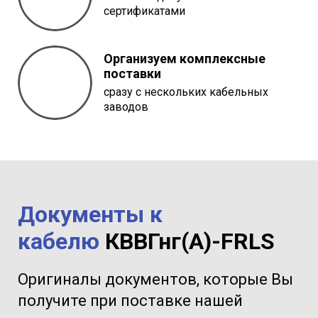
сертификатами
Организуем комплексные
поставки
сразу с нескольких кабельных
заводов
Документы к
кабелю
КВВГнг(A)-FRLS
Оригиналы документов, которые Вы
получите при поставке нашей