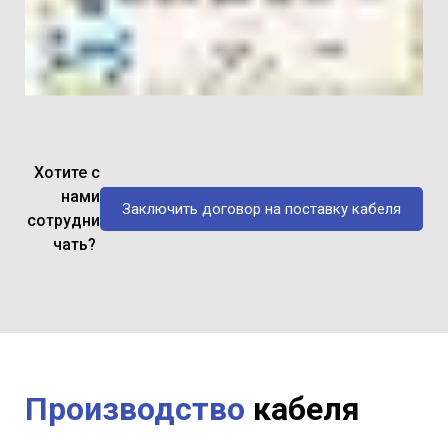
Хотите с
нами
Заключить договор на поставку кабеля
сотрудни
чать?
Производство
кабеля