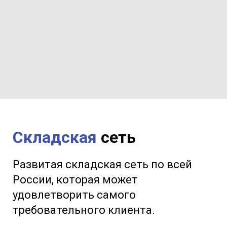
Складская
сеть
Развитая складская сеть по всей
России, которая может
удовлетворить самого
требовательного клиента.