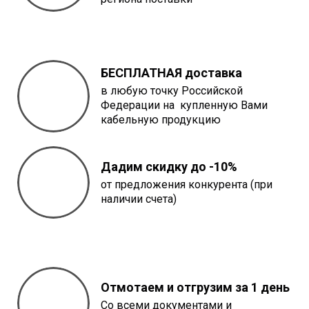
БЕСПЛАТНАЯ доставка
в любую точку Российской
Федерации на купленную Вами
кабельную продукцию
Дадим скидку до -10%
от предложения конкурента (при
наличии счета)
Отмотаем и отгрузим за 1 день
Со всеми документами и