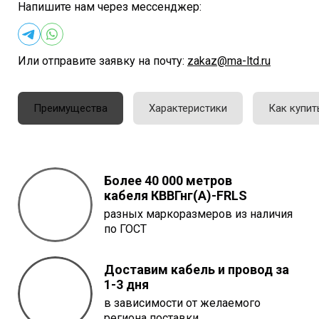
Напишите нам через мессенджер:
Или отправите заявку на почту:
zakaz@ma-ltd.ru
Преимущества
Характеристики
Как купит
Более 40 000 метров
кабеля
КВВГнг(A)-FRLS
разных маркоразмеров из наличия
по ГОСТ
Доставим кабель и провод за
1-3 дня
в зависимости от желаемого
региона поставки