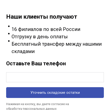
Наши клиенты получают
16 филиалов по всей России
Отгрузку в день оплаты
Бесплатный трансфер между нашими
складами
Оставьте Ваш телефон
Уточнить складские остатки
Нажимая на кнопку, вы даете согласие на
обработку
персональных данных