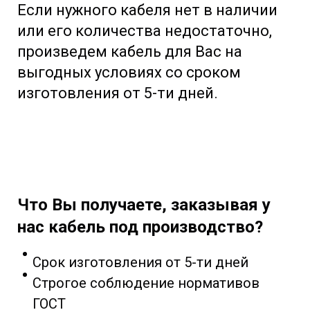
Если нужного кабеля нет в наличии
или его количества недостаточно,
произведем кабель для Вас на
выгодных условиях со сроком
изготовления от 5-ти дней.
Что Вы получаете, заказывая у
нас кабель под производство?
Срок изготовления от 5-ти дней
Строгое соблюдение нормативов
ГОСТ