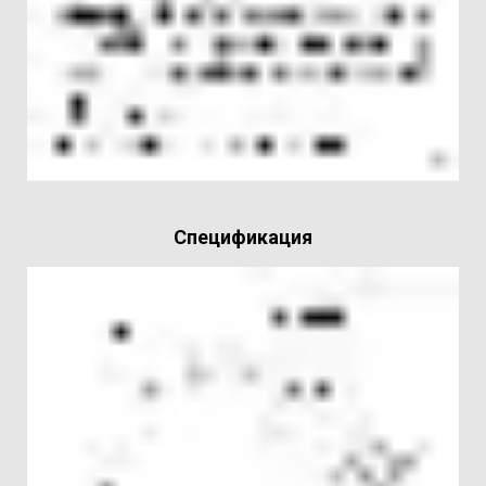
Спецификация