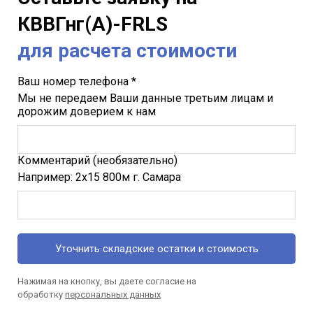
КВВГнг(A)-FRLS
для расчета стоимости
Ваш номер телефона *
Мы не передаем Ваши данные третьим лицам и
дорожим доверием к нам
Комментарий (необязательно)
Например: 2х15 800м г. Самара
Уточнить складские остатки и стоимость
Нажимая на кнопку, вы даете согласие на
обработку
персональных данных