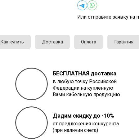
Или отправите заявку на п
Как купить
Доставка
Оплата
Гарантия
БЕСПЛАТНАЯ доставка
в любую точку Российской
Федерации на купленную
Вами кабельную продукцию
Дадим скидку до -10%
от предложения конкурента
(при наличии счета)