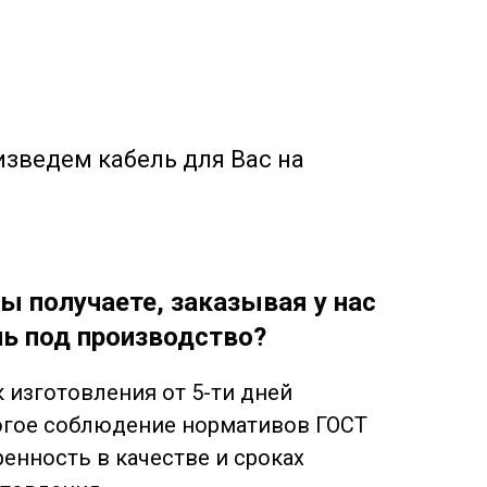
изведем кабель для Вас на
ы получаете, заказывая у нас
ь под производство?
 изготовления от 5-ти дней
огое соблюдение нормативов ГОСТ
енность в качестве и сроках