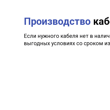
Производство
каб
Если нужного кабеля нет в нали
выгодных условиях со сроком из