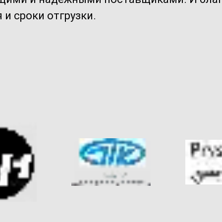
и сроки отгрузки.