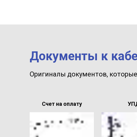
Документы к каб
Оригиналы документов, которые
Счет на оплату
УП