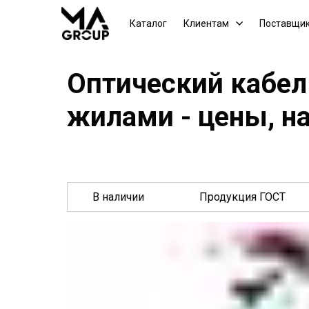
Каталог
Клиентам
Поставщи
Оптический кабел
жилами - цены, н
В наличии
Продукция ГОСТ