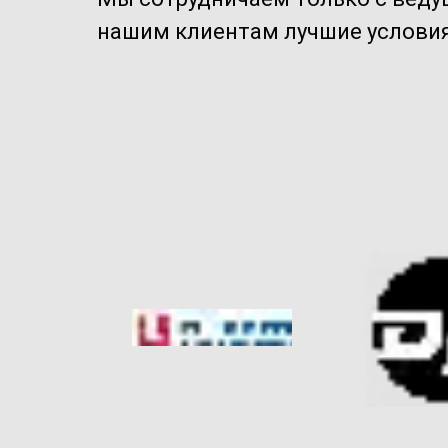
нашим клиентам лучшие условия 