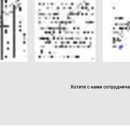
Хотите с нами сотруднич