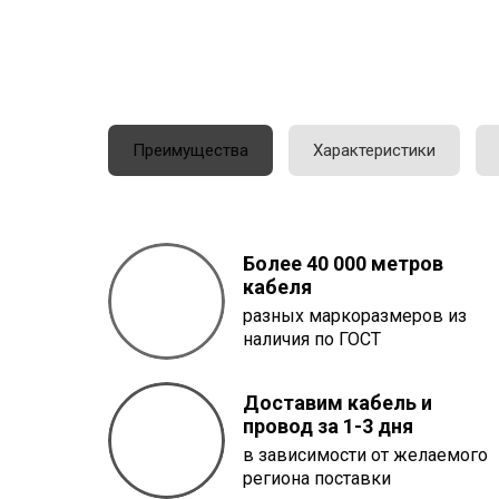
Преимущества
Характеристики
Более 40 000 метров
кабеля
разных маркоразмеров из
наличия по ГОСТ
Доставим кабель и
провод за 1-3 дня
в зависимости от желаемого
региона поставки