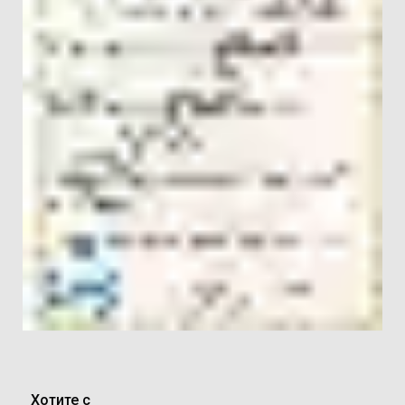
Хотите с