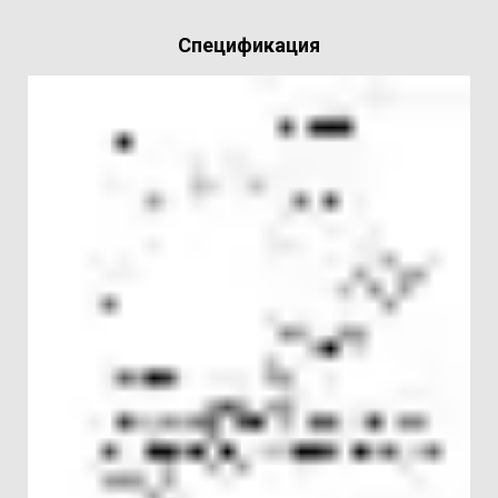
Спецификация