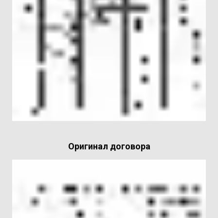
Оригинал договора