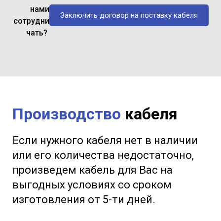
нами
Заключить договор на поставку кабеля
сотрудни
чать?
Производство
кабеля
Если нужного кабеля нет в наличии
или его количества недостаточно,
произведем кабель для Вас на
выгодных условиях со сроком
изготовления от 5-ти дней.