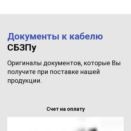
Документы к кабелю
СБЗПу
Оригиналы документов, которые Вы
получите при поставке нашей
продукции.
Счет на оплату