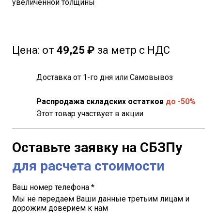
увеличенной толщины
Цена:
от
49
,25 ₽
за метр с НДС
Доставка от 1-го дня или Самовывоз
Распродажа складских остатков
до -50%
Этот товар участвует в акции
Оставьте заявку на СБЗПу
для расчета стоимости
Ваш номер телефона *
Мы не передаем Ваши данные третьим лицам и
дорожим доверием к нам