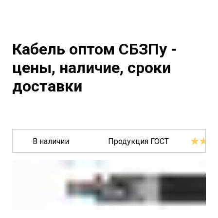
Кабель оптом СБЗПу -
цены, наличие, сроки
доставки
★★★
В наличии
Продукция ГОСТ