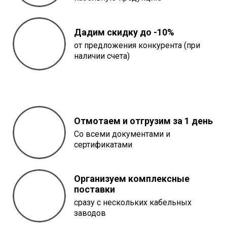
Дадим скидку до -10%
от предложения конкурента (при
наличии счета)
Отмотаем и отгрузим за 1 день
Со всеми документами и
сертификатами
Организуем комплексные
поставки
сразу с нескольких кабельных
заводов