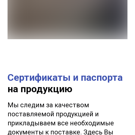
Сертификаты и паспорта
на продукцию
Мы следим за качеством
поставляемой продукцией и
прикладываем все необходимые
документы к поставке. Здесь Вы