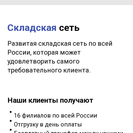
Складская
сеть
Развитая складская сеть по всей
России, которая может
удовлетворить самого
требовательного клиента.
Наши клиенты получают
16 филиалов по всей России
Отгрузку в день оплаты