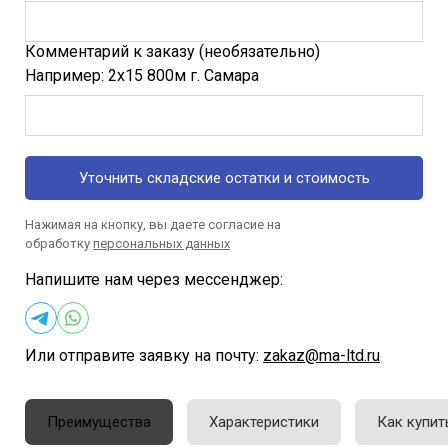
Комментарий к заказу (необязательно)
Например: 2х15 800м г. Самара
Уточнить складские остатки и стоимость
Нажимая на кнопку, вы даете согласие на
обработку
персональных данных
Напишите нам через мессенджер:
Или отправите заявку на почту:
zakaz@ma-ltd.ru
Преимущества
Характеристики
Как купит