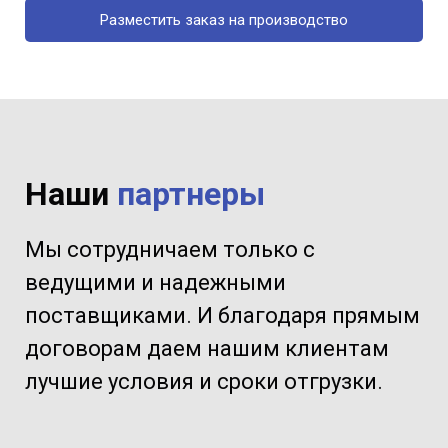
Разместить заказ на производство
Наши
партнеры
Мы сотрудничаем только с
ведущими и надежными
поставщиками. И благодаря прямым
договорам даем нашим клиентам
лучшие условия и сроки отгрузки.