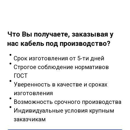
Что Вы получаете, заказывая у
нас кабель под производство?
Срок изготовления от 5-ти дней
Строгое соблюдение нормативов
ГОСТ
Уверенность в качестве и сроках
изготовления
Возможность срочного производства
Индивидуальные условия крупным
заказчикам