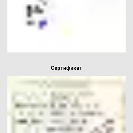
Сертификат