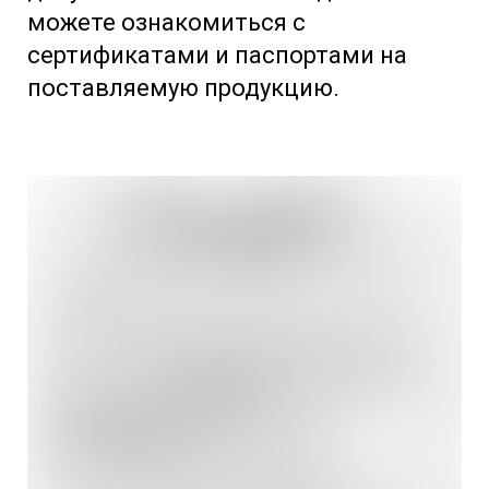
можете ознакомиться с
сертификатами и паспортами на
поставляемую продукцию.