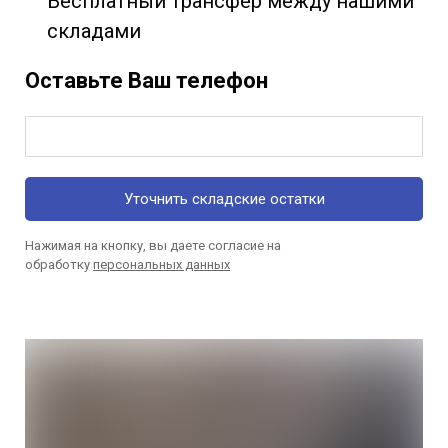
Бесплатный трансфер между нашими
складами
Оставьте Ваш телефон
Уточнить складские остатки
Нажимая на кнопку, вы даете согласие на
обработку
персональных данных