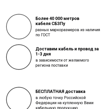
Более 40 000 метров
кабеля
СБЗПу
разных маркоразмеров из наличия
по ГОСТ
Доставим кабель и провод за
1-3 дня
в зависимости от желаемого
региона поставки
БЕСПЛАТНАЯ доставка
в любую точку Российской
Федерации на купленную Вами
кабельную продукцию