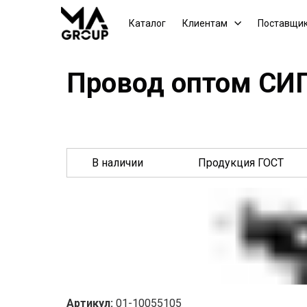
Каталог
Клиентам
Поставщи
Провод оптом СИП
В наличии
Продукция ГОСТ
Артикул:
01-10055105