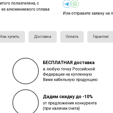
того полиэтилена, с
из алюминиевого сплава
Или отправите заявку на п
Как купить
Доставка
Оплата
Гарантия
БЕСПЛАТНАЯ доставка
в любую точку Российской
Федерации на купленную
Вами кабельную продукцию
Дадим скидку до -10%
от предложения конкурента
(при наличии счета)