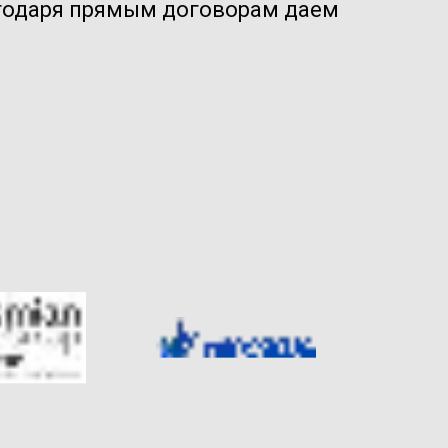
годаря прямым договорам даем