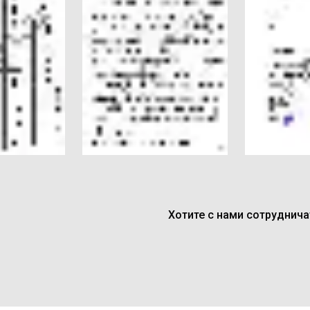
Хотите с нами сотруднич