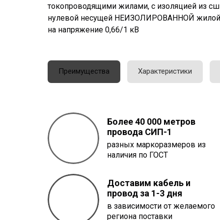
токопроводящими жилами, с изоляцией из сши
нулевой несущей НЕИЗОЛИРОВАННОЙ жилой 
на напряжение 0,66/1 кВ
Преимущества
Характеристики
Более 40 000 метров
провода
СИП-1
разных маркоразмеров из
наличия по ГОСТ
Доставим кабель и
провод за 1-3 дня
в зависимости от желаемого
региона поставки