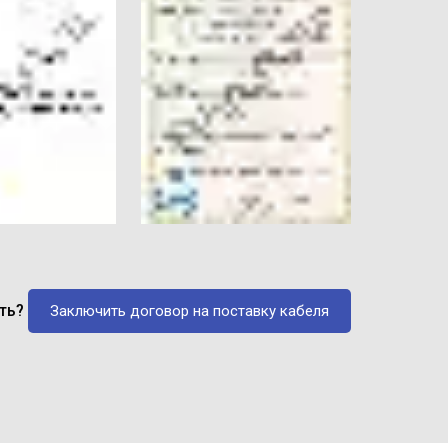
ать?
Заключить договор на поставку кабеля