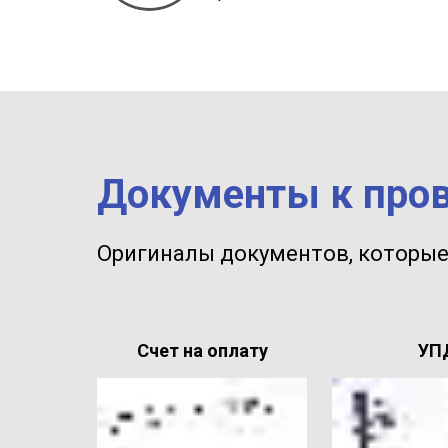
Документы к про
Оригиналы документов, которые
Счет на оплату
УП