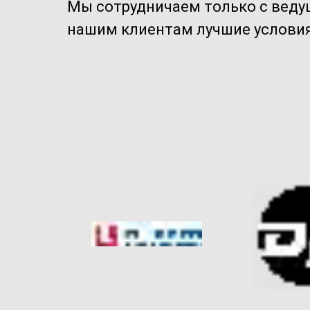
Мы сотрудничаем только с вед
нашим клиентам лучшие условия 