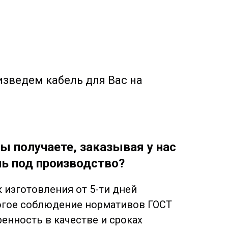
изведем кабель для Вас на
ы получаете, заказывая у нас
ь под производство?
 изготовления от 5-ти дней
огое соблюдение нормативов ГОСТ
енность в качестве и сроках