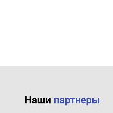
Наши
партнеры