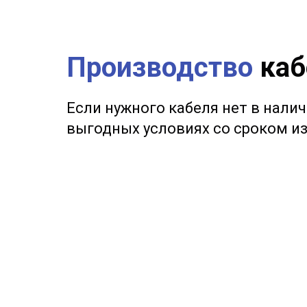
Производство
каб
Если нужного кабеля нет в нали
выгодных условиях со сроком из