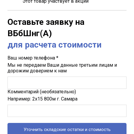
Этот товар участвует в акции
Оставьте заявку на
ВБбШнг(A)
для расчета стоимости
Ваш номер телефона *
Мы не передаем Ваши данные третьим лицам и
дорожим доверием к нам
Комментарий (необязательно)
Например: 2х15 800м г. Самара
Уточнить складские остатки и стоимость