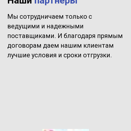
Наши
партнеры
Мы сотрудничаем только с
ведущими и надежными
поставщиками. И благодаря прямым
договорам даем нашим клиентам
лучшие условия и сроки отгрузки.