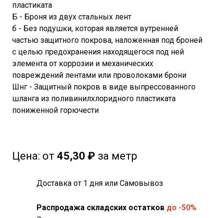
пластиката
Б - Броня из двух стальных лент
б - Без подушки, которая является вутренней
частью защитного покрова, наложенная под броней
с целью предохранения находящегося под ней
элемента от коррозии и механических
повреждений лентами или проволоками брони
Шнг - Защитный покров в виде выпрессованного
шланга из поливинилхлоридного пластиката
пониженной горючести
Цена:
от
45,30 ₽
за метр
Доставка от 1 дня или Самовывоз
Распродажа складских остатков
до -50%