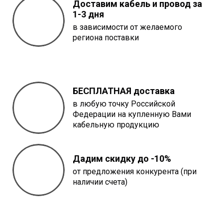
Доставим кабель и провод за
1-3 дня
в зависимости от желаемого
региона поставки
БЕСПЛАТНАЯ доставка
в любую точку Российской
Федерации на купленную Вами
кабельную продукцию
Дадим скидку до -10%
от предложения конкурента (при
наличии счета)