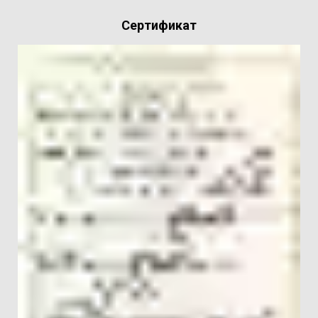
Сертификат