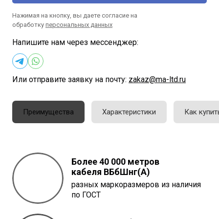
Нажимая на кнопку, вы даете согласие на
обработку
персональных данных
Напишите нам через мессенджер:
Или отправите заявку на почту:
zakaz@ma-ltd.ru
Преимущества
Характеристики
Как купит
Более 40 000 метров
кабеля
ВБбШнг(A)
разных маркоразмеров из наличия
по ГОСТ