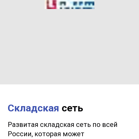
Складская
сеть
Развитая складская сеть по всей
России, которая может