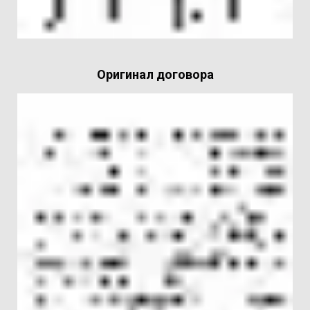
Оригинал договора