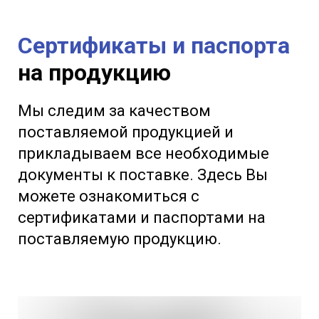
Сертификаты и паспорта
на продукцию
Мы следим за качеством
поставляемой продукцией и
прикладываем все необходимые
документы к поставке. Здесь Вы
можете ознакомиться с
сертификатами и паспортами на
поставляемую продукцию.