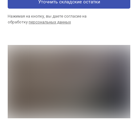
Уточнить складские остатки
Нажимая на кнопку, вы даете согласие на
обработку
персональных данных