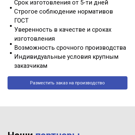
Срок изготовления от 5-ти дней
Строгое соблюдение нормативов
ГОСТ
Уверенность в качестве и сроках
изготовления
Возможность срочного производства
Индивидуальные условия крупным
заказчикам
Разместить заказ на производство