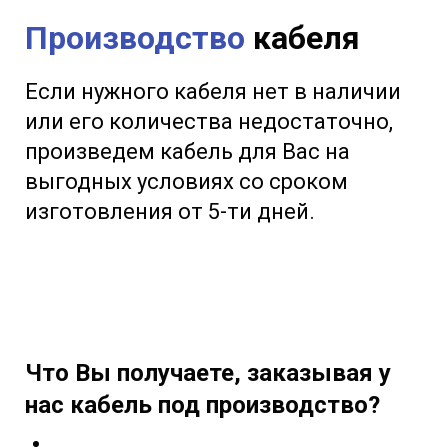
Производство
кабеля
Если нужного кабеля нет в наличии
или его количества недостаточно,
произведем кабель для Вас на
выгодных условиях со сроком
изготовления от 5-ти дней.
Что Вы получаете, заказывая у
нас кабель под производство?