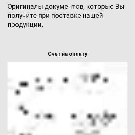
Оригиналы документов, которые Вы
получите при поставке нашей
продукции.
Счет на оплату