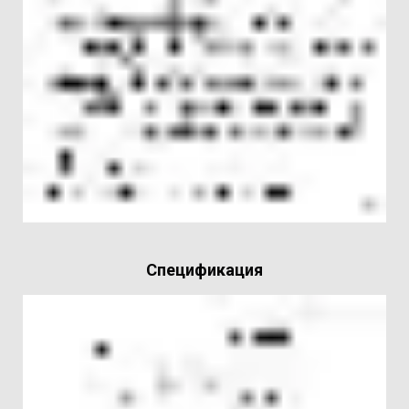
Спецификация