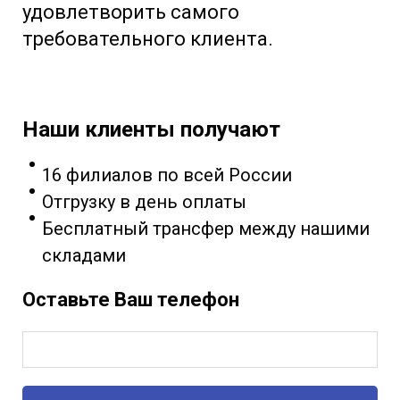
удовлетворить самого
требовательного клиента.
Наши клиенты получают
16 филиалов по всей России
Отгрузку в день оплаты
Бесплатный трансфер между нашими
складами
Оставьте Ваш телефон