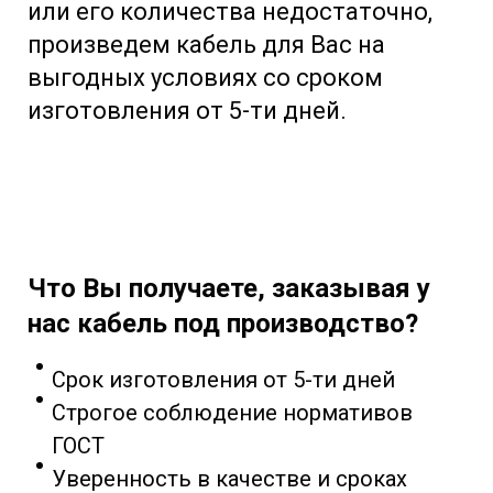
или его количества недостаточно,
произведем кабель для Вас на
выгодных условиях со сроком
изготовления от 5-ти дней.
Что Вы получаете, заказывая у
нас кабель под производство?
Срок изготовления от 5-ти дней
Строгое соблюдение нормативов
ГОСТ
Уверенность в качестве и сроках