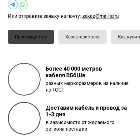
Или отправите заявку на почту:
zakaz@ma-ltd.ru
Преимущества
Характеристики
Как купит
Более 40 000 метров
кабеля
ВБбШв
разных маркоразмеров из наличия
по ГОСТ
Доставим кабель и провод за
1-3 дня
в зависимости от желаемого
региона поставки