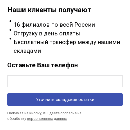
Наши клиенты получают
16 филиалов по всей России
Отгрузку в день оплаты
Бесплатный трансфер между нашими
складами
Оставьте Ваш телефон
Уточнить складские остатки
Нажимая на кнопку, вы даете согласие на
обработку
персональных данных