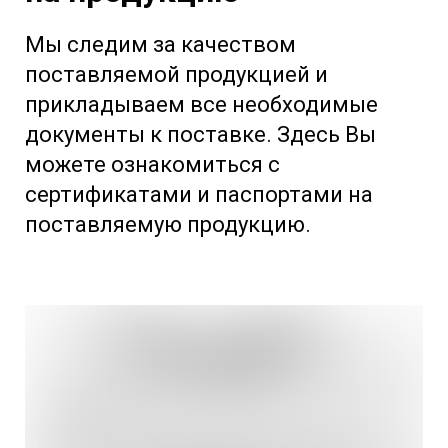
Мы следим за качеством
поставляемой продукцией и
прикладываем все необходимые
документы к поставке. Здесь Вы
можете ознакомиться с
сертификатами и паспортами на
поставляемую продукцию.