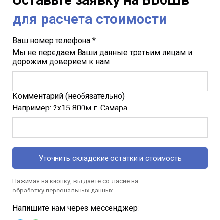
Оставьте заявку на
ВБбШв
для расчета стоимости
Ваш номер телефона *
Мы не передаем Ваши данные третьим лицам и
дорожим доверием к нам
Комментарий (необязательно)
Например: 2х15 800м г. Самара
Уточнить складские остатки и стоимость
Нажимая на кнопку, вы даете согласие на
обработку
персональных данных
Напишите нам через мессенджер: