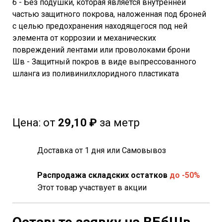
б - Без подушки, которая является внутренней
частью защитного покрова, наложенная под броней
с целью предохранения находящегося под ней
элемента от коррозии и механических
повреждений лентами или проволоками брони
Шв - Защитный покров в виде выпрессованного
шланга из поливинилхлоридного пластиката
Цена:
от
29,10 ₽
за метр
Доставка от 1 дня или Самовывоз
Распродажа складских остатков
до -50%
Этот товар участвует в акции