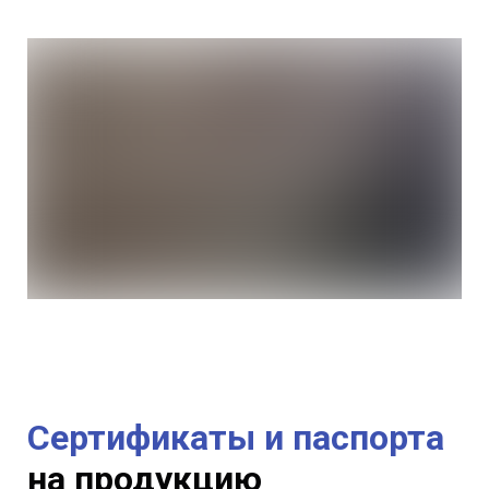
Сертификаты и паспорта
на продукцию