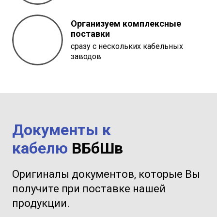
Организуем комплексные
поставки
сразу с нескольких кабельных
заводов
Документы к
кабелю
ВБбШв
Оригиналы документов, которые Вы
получите при поставке нашей
продукции.