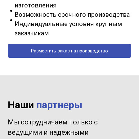
изготовления
Возможность срочного производства
Индивидуальные условия крупным
заказчикам
Разместить заказ на производство
Наши
партнеры
Мы сотрудничаем только с
ведущими и надежными