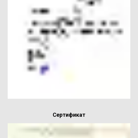
Сертификат