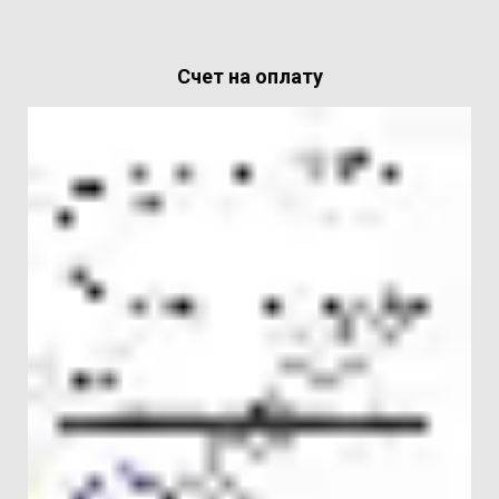
Счет на оплату