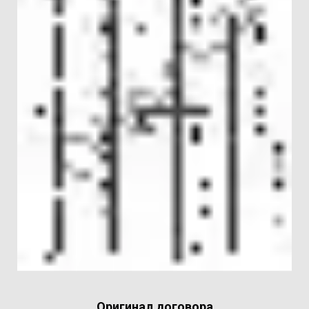
Оригинал договора