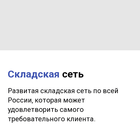
Складская
сеть
Развитая складская сеть по всей
России, которая может
удовлетворить самого
требовательного клиента.