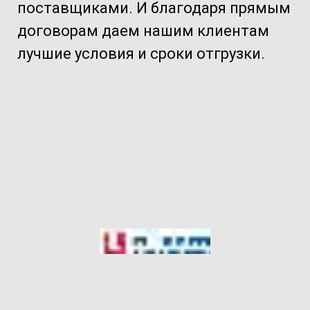
поставщиками. И благодаря прямым
договорам даем нашим клиентам
лучшие условия и сроки отгрузки.