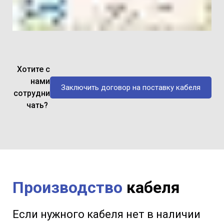
Хотите с
нами
Заключить договор на поставку кабеля
сотрудни
чать?
Производство
кабеля
Если нужного кабеля нет в наличии