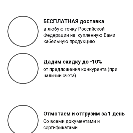
БЕСПЛАТНАЯ доставка
в любую точку Российской
Федерации на купленную Вами
кабельную продукцию
Дадим скидку до -10%
от предложения конкурента (при
наличии счета)
Отмотаем и отгрузим за 1 день
Со всеми документами и
сертификатами