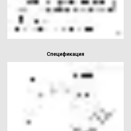
Спецификация