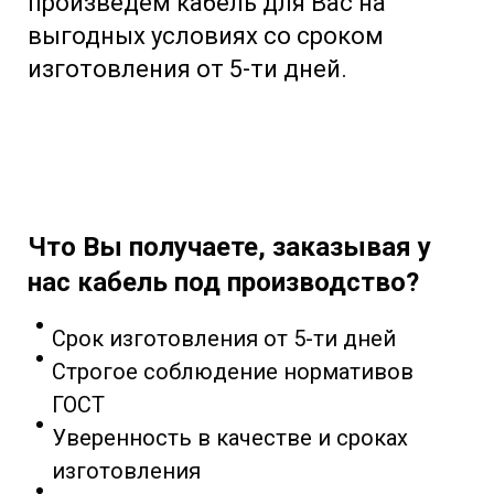
произведем кабель для Вас на
выгодных условиях со сроком
изготовления от 5-ти дней.
Что Вы получаете, заказывая у
нас кабель под производство?
Срок изготовления от 5-ти дней
Строгое соблюдение нормативов
ГОСТ
Уверенность в качестве и сроках
изготовления