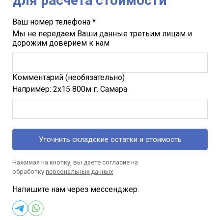
для расчета стоимости
Ваш номер телефона *
Мы не передаем Ваши данные третьим лицам и
дорожим доверием к нам
Комментарий (необязательно)
Например: 2х15 800м г. Самара
Уточнить складские остатки и стоимость
Нажимая на кнопку, вы даете согласие на
обработку
персональных данных
Напишите нам через мессенджер: