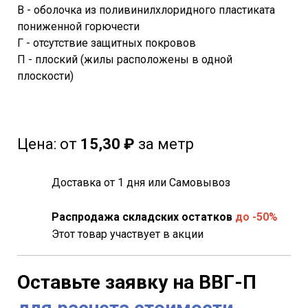
В - оболочка из поливинилхлоридного пластиката
пониженной горючести
Г - отсутствие защитных покровов
П - плоский (жилы расположены в одной
плоскости)
Цена:
от
15,30 ₽
за метр
Доставка от 1 дня или Самовывоз
Распродажа складских остатков
до -50%
Этот товар участвует в акции
Оставьте заявку на
ВВГ-П