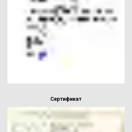
Сертификат