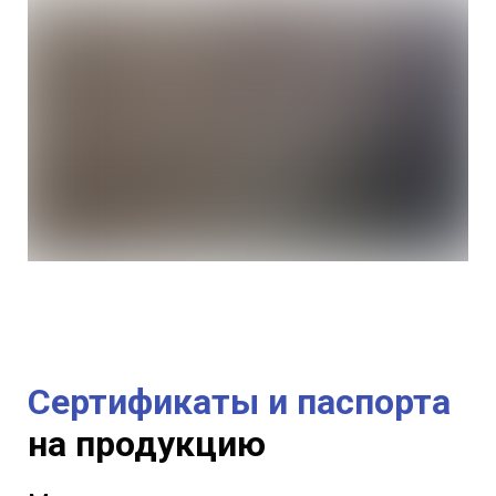
Сертификаты и паспорта
на продукцию