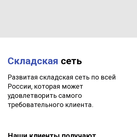
Складская
сеть
Развитая складская сеть по всей
России, которая может
удовлетворить самого
требовательного клиента.
Наши клиенты получают