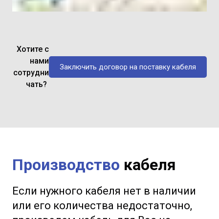
Хотите с
нами
Заключить договор на поставку кабеля
сотрудни
чать?
Производство
кабеля
Если нужного кабеля нет в наличии
или его количества недостаточно,