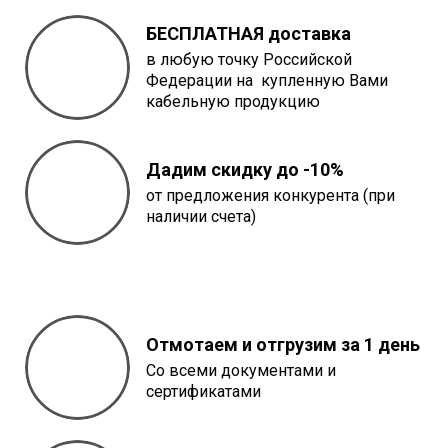
БЕСПЛАТНАЯ доставка
в любую точку Российской
Федерации на купленную Вами
кабельную продукцию
Дадим скидку до -10%
от предложения конкурента (при
наличии счета)
Отмотаем и отгрузим за 1 день
Со всеми документами и
сертификатами