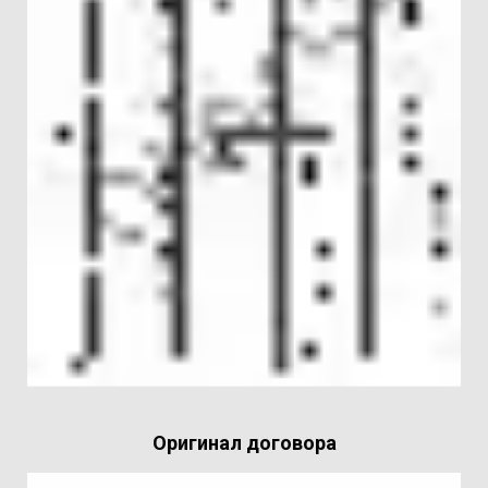
Оригинал договора