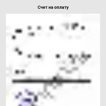
Счет на оплату