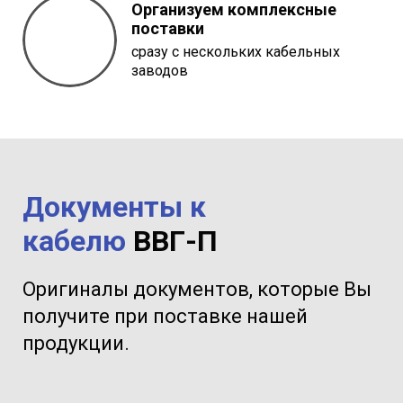
Организуем комплексные
поставки
сразу с нескольких кабельных
заводов
Документы к
кабелю
ВВГ-П
Оригиналы документов, которые Вы
получите при поставке нашей
продукции.