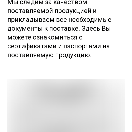
Мы следим за качеством
поставляемой продукцией и
прикладываем все необходимые
документы к поставке. Здесь Вы
можете ознакомиться с
сертификатами и паспортами на
поставляемую продукцию.