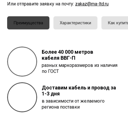
Или отправите заявку на почту:
zakaz@ma-ltd.ru
Преимущества
Характеристики
Как купит
Более 40 000 метров
кабеля
ВВГ-П
разных маркоразмеров из наличия
по ГОСТ
Доставим кабель и провод за
1-3 дня
в зависимости от желаемого
региона поставки