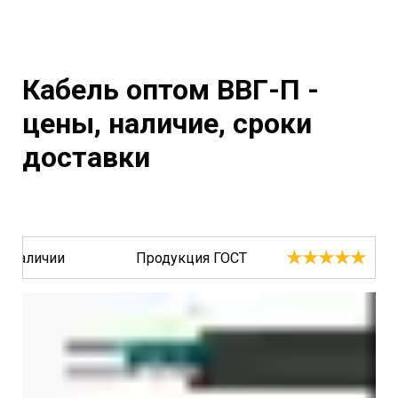
Кабель оптом ВВГ-П -
цены, наличие, сроки
доставки
★★★★★
В наличии
Продукция ГОСТ