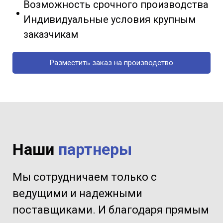
Возможность срочного производства
Индивидуальные условия крупным
заказчикам
Разместить заказ на производство
Наши
партнеры
Мы сотрудничаем только с
ведущими и надежными
поставщиками. И благодаря прямым