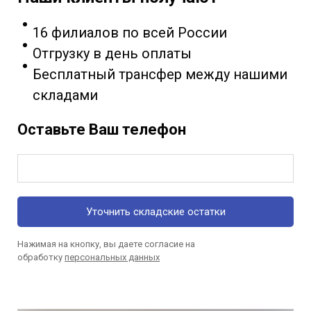
16 филиалов по всей России
Отгрузку в день оплаты
Бесплатный трансфер между нашими
складами
Оставьте Ваш телефон
Уточнить складские остатки
Нажимая на кнопку, вы даете согласие на
обработку
персональных данных