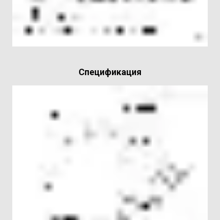
Спецификация